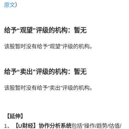
原文
）
给予“观望”评级的机构：暂无
该股暂时没有给予“观望”评级的机构。
给予“卖出”评级的机构：暂无
该股暂时没有给予“卖出”评级的机构。
【延伸】
1、
【U财经】协作分析系统
包括“操作/趋势/估值/