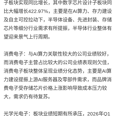
子板块实现同比增长，其中数字芯片设计子板块同
比大幅增长422.97%，主要是在AI算力、存力建设
及自主可控拉动下，半导体设备、先进封装、存储
芯片等细分行业需求有所提振，半导体行业整体有
望迎来景气上行周期。
消费电子：与AI算力关联性较大的公司业绩较好，
而消费电子主营占比较大的公司业绩表现则欠佳，
消费电子板块整体呈现业绩分化态势，主要是AI算
力建设提振上游AI服务器及零部件需求，而品牌消
费电子受存储芯片价格上涨影响导致成本压力较
大，需求仍有待复苏。
光学光电子：板块业绩短期有所承压，2026年Q1