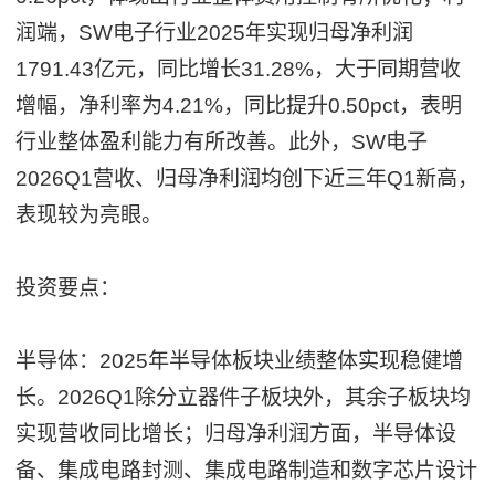
润端，SW电子行业2025年实现归母净利润
1791.43亿元，同比增长31.28%，大于同期营收
增幅，净利率为4.21%，同比提升0.50pct，表明
行业整体盈利能力有所改善。此外，SW电子
2026Q1营收、归母净利润均创下近三年Q1新高，
表现较为亮眼。
投资要点：
半导体：2025年半导体板块业绩整体实现稳健增
长。2026Q1除分立器件子板块外，其余子板块均
实现营收同比增长；归母净利润方面，半导体设
备、集成电路封测、集成电路制造和数字芯片设计