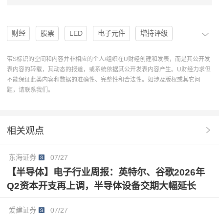
财经
股票
LED
电子元件
增持评级
消费电子
电子行业
半导体
PCB
存储芯片
带S标识的空间和内容并非相应的个人/组织在U财经创建和发表，而是其公开发
表内容的转载，其动态的报道，或系统依据其公开发表内容产生。U财经力求但
MLCC
投资建议
AI芯片
被动元件
不能保证此类内容和数据的准确性、完整性和合法性。如涉及版权或其它问
题，请联系我们。
半导体设备
维持评级
先进封装
AI算力
光学光电子
风险因素
存力
SW电子行业
相关观点
成绩向好
东海证券
07/27
【半导体】电子行业周报：英特尔、谷歌2026年
Q2资本开支再上调，半导体设备交期大幅延长
爱建证券
07/27