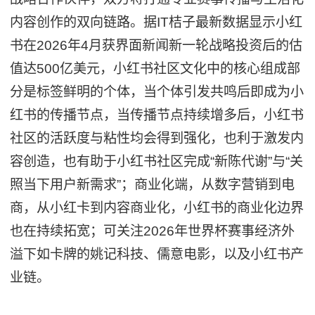
内容创作的双向链路。据IT桔子最新数据显示小红
书在2026年4月获界面新闻新一轮战略投资后的估
值达500亿美元，小红书社区文化中的核心组成部
分是标签鲜明的个体，当个体引发共鸣后即成为小
红书的传播节点，当传播节点持续增多后，小红书
社区的活跃度与粘性均会得到强化，也利于激发内
容创造，也有助于小红书社区完成“新陈代谢”与“关
照当下用户新需求”；商业化端，从数字营销到电
商，从小红卡到内容商业化，小红书的商业化边界
也在持续拓宽；可关注2026年世界杯赛事经济外
溢下如卡牌的姚记科技、儒意电影，以及小红书产
业链。