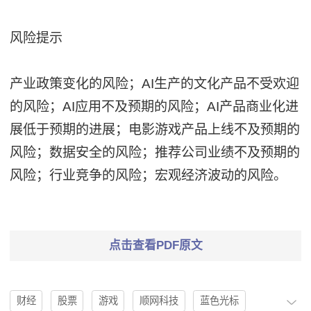
风险提示
产业政策变化的风险；AI生产的文化产品不受欢迎
的风险；AI应用不及预期的风险；AI产品商业化进
展低于预期的进展；电影游戏产品上线不及预期的
风险；数据安全的风险；推荐公司业绩不及预期的
风险；行业竞争的风险；宏观经济波动的风险。
点击查看PDF原文
财经
股票
游戏
顺网科技
蓝色光标