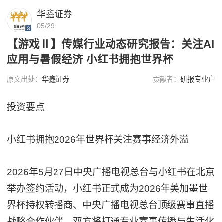
华鑫证券
05/29
【游戏Ⅱ】传媒行业动态研究报告：关注AI
应用与暑假经济 小红书拥抱世界杯
原文出处：
华鑫证券
贡献者：
研报专业户
投资要点
小红书拥抱2026年世界杯关注赛事经济外溢
2026年5月27日中央广播电视总台与小红书在北京
举办签约活动，小红书正式成为2026年美加墨世
界杯持权转播商、中央广播电视总台顶级赛事直播
战略合作伙伴，双方将打通专业赛事传播与生活化