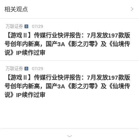
场景化运营
票房预测
b站
相关观点
万联证券
07/29
【游戏Ⅱ】传媒行业快评报告：7月发放197款版
号创年内新高，国产3A《影之刃零》及《仙境传
说》IP续作过审
万联证券
07/29
【游戏Ⅱ】传媒行业快评报告：7月发放197款版
号创年内新高，国产3A《影之刃零》及《仙境传
说》IP续作过审