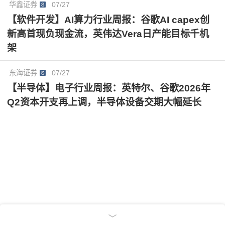
华鑫证券
07/27
【软件开发】AI算力行业周报：谷歌AI capex创
新高首现负现金流，英伟达Vera日产能目标千机
架
东海证券
07/27
【半导体】电子行业周报：英特尔、谷歌2026年
Q2资本开支再上调，半导体设备交期大幅延长