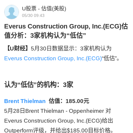
U股票 - 估值(美股)
05/30 09:43
Everus Construction Group, Inc.(ECG)估
值分析：3家机构认为“低估”
【U财经】
5月30日数据显示：3家机构认为
Everus Construction Group, Inc.(ECG)
“低估”。
认为“低估”的机构：3家
Brent Thielman
估值：185.00元
5月28日Brent Thielman - Oppenheimer 对
Everus Construction Group, Inc.(ECG)给出
Outperform评级，并给出$185.00目标价格。