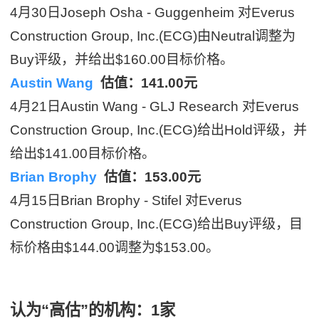
4月30日Joseph Osha - Guggenheim 对Everus
Construction Group, Inc.(ECG)由Neutral调整为
Buy评级，并给出$160.00目标价格。
Austin Wang
估值：141.00元
4月21日Austin Wang - GLJ Research 对Everus
Construction Group, Inc.(ECG)给出Hold评级，并
给出$141.00目标价格。
Brian Brophy
估值：153.00元
4月15日Brian Brophy - Stifel 对Everus
Construction Group, Inc.(ECG)给出Buy评级，目
标价格由$144.00调整为$153.00。
认为“高估”的机构：1家