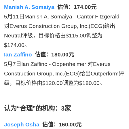
Manish A. Somaiya
估值：174.00元
5月11日Manish A. Somaiya - Cantor Fitzgerald
对Everus Construction Group, Inc.(ECG)给出
Neutral评级，目标价格由$115.00调整为
$174.00。
Ian Zaffino
估值：180.00元
5月7日Ian Zaffino - Oppenheimer 对Everus
Construction Group, Inc.(ECG)给出Outperform评
级，目标价格由$120.00调整为$180.00。
认为“合理”的机构：3家
Joseph Osha
估值：160.00元