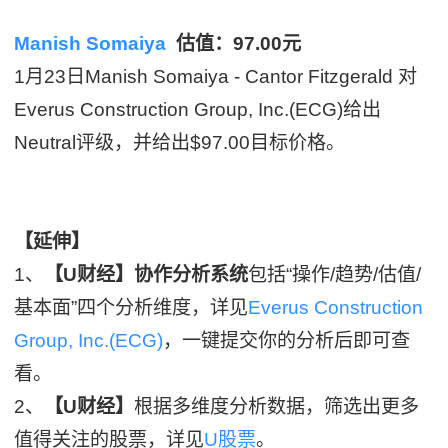
Manish Somaiya
估值：97.00元
1月23日Manish Somaiya - Cantor Fitzgerald 对
Everus Construction Group, Inc.(ECG)给出
Neutral评级，并给出$97.00目标价格。
【延伸】
1、
【U财经】协作分析系统
包括“操作/趋势/估值/
基本面”四个分析维度，详见
Everus Construction
Group, Inc.(ECG)
，一键提交你的分析后即可查
看。
2、
【U财经】
根据多维度分析数据，筛选出更多
值得关注的股票，详见
U股票
。