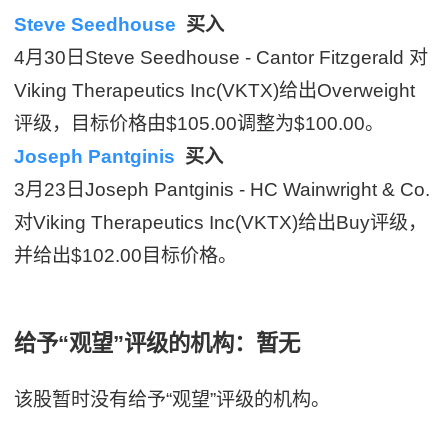
Steve Seedhouse
买入
4月30日Steve Seedhouse - Cantor Fitzgerald 对
Viking Therapeutics Inc(VKTX)给出Overweight
评级，目标价格由$105.00调整为$100.00。
Joseph Pantginis
买入
3月23日Joseph Pantginis - HC Wainwright & Co.
对Viking Therapeutics Inc(VKTX)给出Buy评级，
并给出$102.00目标价格。
给予“观望”评级的机构：暂无
该股暂时没有给予“观望”评级的机构。