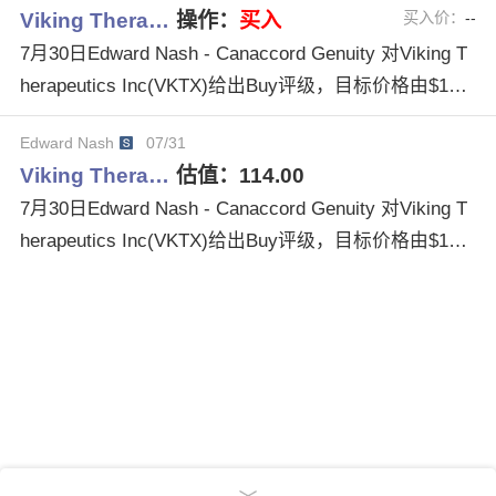
Viking Thera…
操作：
买入
买入价：
--
7月30日Edward Nash - Canaccord Genuity 对Viking T
herapeutics Inc(VKTX)给出Buy评级，目标价格由$107.
00调整为$114.00。
Edward Nash
07/31
Viking Thera…
估值：
114.00
7月30日Edward Nash - Canaccord Genuity 对Viking T
herapeutics Inc(VKTX)给出Buy评级，目标价格由$107.
00调整为$114.00。