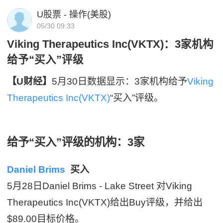
U股票 - 操作(美股)
05/30 09:33
Viking Therapeutics Inc(VKTX)：3家机构
给予“买入”评级
【U财经】
5月30日数据显示：3家机构给予
Viking
Therapeutics Inc(VKTX)
“买入”评级。
给予“买入”评级的机构：3家
Daniel Brims
买入
5月28日Daniel Brims - Lake Street 对Viking
Therapeutics Inc(VKTX)给出Buy评级，并给出
$89.00目标价格。