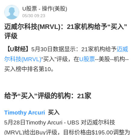
U股票 - 操作(美股)
05/30 09:23
迈威尔科技(MRVL)：21家机构给予“买入”
评级
【U财经】
5月30日数据显示：21家机构给予
迈威
尔科技(MRVL)
“买入”评级，在
U股票
--美股--机构--
买入榜中排名第10。
给予“买入”评级的机构：21家
Timothy Arcuri
买入
5月28日Timothy Arcuri - UBS 对迈威尔科技
(MRVL)给出Buy评级，目标价格由$195.00调整为