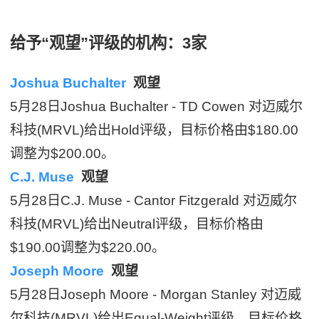
给予“观望”评级的机构：3家
Joshua Buchalter
观望
5月28日Joshua Buchalter - TD Cowen 对迈威尔
科技(MRVL)给出Hold评级，目标价格由$180.00
调整为$200.00。
C.J. Muse
观望
5月28日C.J. Muse - Cantor Fitzgerald 对迈威尔
科技(MRVL)给出Neutral评级，目标价格由
$190.00调整为$220.00。
Joseph Moore
观望
5月28日Joseph Moore - Morgan Stanley 对迈威
尔科技(MRVL)给出Equal-Weight评级，目标价格