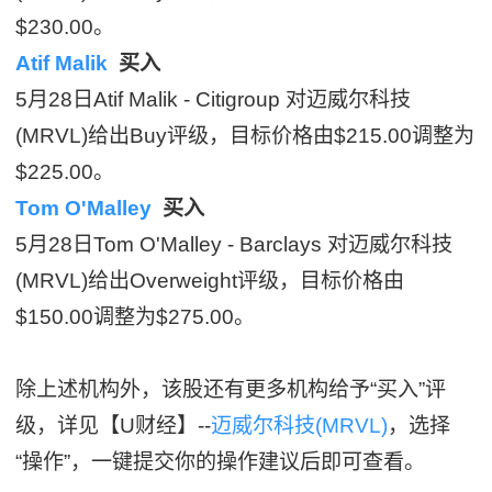
$230.00。
Atif Malik
买入
5月28日Atif Malik - Citigroup 对迈威尔科技
(MRVL)给出Buy评级，目标价格由$215.00调整为
$225.00。
Tom O'Malley
买入
5月28日Tom O'Malley - Barclays 对迈威尔科技
(MRVL)给出Overweight评级，目标价格由
$150.00调整为$275.00。
除上述机构外，该股还有更多机构给予“买入”评
级，详见【U财经】--
迈威尔科技(MRVL)
，选择
“操作”，一键提交你的操作建议后即可查看。