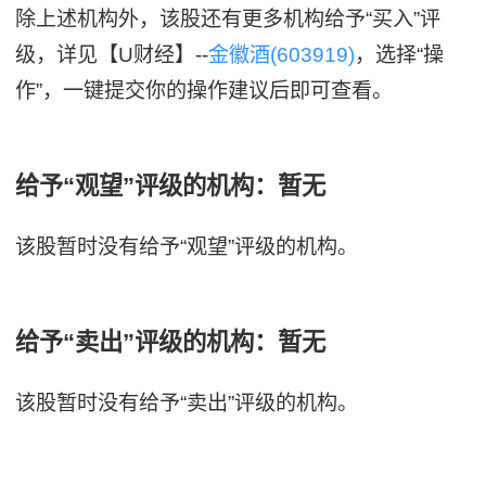
除上述机构外，该股还有更多机构给予“买入”评
级，详见【U财经】--
金徽酒(603919)
，选择“操
作”，一键提交你的操作建议后即可查看。
给予“观望”评级的机构：暂无
该股暂时没有给予“观望”评级的机构。
给予“卖出”评级的机构：暂无
该股暂时没有给予“卖出”评级的机构。