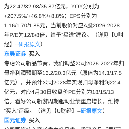
为22.47/32.98/35.87亿元，YOY分别为
+207.5%/+46.8%/+8.8%；EPS分别为
1.16/1.70/1.85元，当前股价对应A股2026-2028
年P/E为12/8/8倍，给予“买进”建议。（详见【U财
经】--
研报原文
）
东吴证券
买入
考虑公司新品节奏，我们调整公司2026-2027年归
母净利润预期至16.2/20.3亿元（原值为14.3/17.5
亿元），并预计公司2028年实现归母净利润22.4
亿元，对应4月30日收盘价PE分别为18/15/13
倍。看好公司新游周期驱动业绩重启增长，维持
“买入”评级。（详见【U财经】--
研报原文
）
国元证券
买入