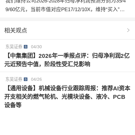
我们维持公司2026-2028年归母净利润预测分别为35/4
次覆盖，给与“买入”投资评级。
9/60亿元，当前市值对应PE17/12/10X，维持“买入”评
级。
相关观点
东吴证券
04/30
【中集集团】2026年一季报点评：归母净利润2亿
元近预告中值，阶段性受汇兑影响
东吴证券
04/26
【通用设备】机械设备行业跟踪周报：推荐AI资本
开支相关的燃气轮机、光模块设备、液冷、PCB
设备等