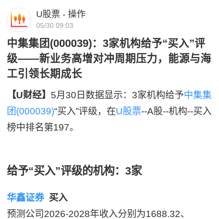
U股票 - 操作
05/30 09:03
中集集团(000039)：3家机构给予“买入”评
级——新业务高增对冲周期压力，能源与海
工引领长期成长
【U财经】
5月30日数据显示：3家机构给予
中集集
团(000039)
“买入”评级，在
U股票
--A股--机构--买入
榜中排名第197。
给予“买入”评级的机构：3家
华鑫证券
买入
预测公司2026-2028年收入分别为1688.32、