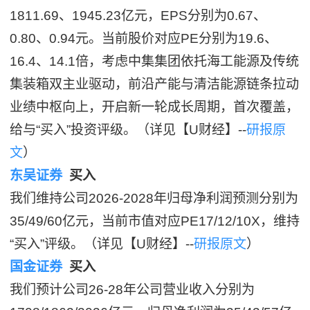
1811.69、1945.23亿元，EPS分别为0.67、
0.80、0.94元。当前股价对应PE分别为19.6、
16.4、14.1倍，考虑中集集团依托海工能源及传统
集装箱双主业驱动，前沿产能与清洁能源链条拉动
业绩中枢向上，开启新一轮成长周期，首次覆盖，
给与“买入”投资评级。（详见【U财经】--
研报原
文
）
东吴证券
买入
我们维持公司2026-2028年归母净利润预测分别为
35/49/60亿元，当前市值对应PE17/12/10X，维持
“买入”评级。（详见【U财经】--
研报原文
）
国金证券
买入
我们预计公司26-28年公司营业收入分别为