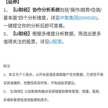
【延伸】
1、
【U财经】协作分析系统
包括“操作/趋势/估值/
基本面”四个分析维度，详见
中集集团(000039)
，
一键提交你的分析后即可查看。
2、
【U财经】
根据多维度分析数据，筛选出更多
值得关注的股票，详见
U股票
。
附注
1、本文为个人观点、公开信息或系统智能产生的数据，力求但不保
证其准确性、完整性和及时性，不构成投资建议。
2、【U财经】以创新架构融合系统智能和群体智慧，简捷、直观、
多维和客观地发现股票和高手。