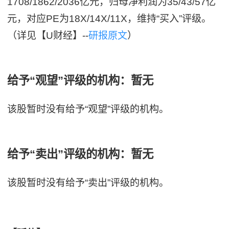
1708/1862/2036亿元，归母净利润为35/43/57亿
元，对应PE为18X/14X/11X，维持“买入”评级。
（详见【U财经】--
研报原文
）
给予“观望”评级的机构：暂无
该股暂时没有给予“观望”评级的机构。
给予“卖出”评级的机构：暂无
该股暂时没有给予“卖出”评级的机构。