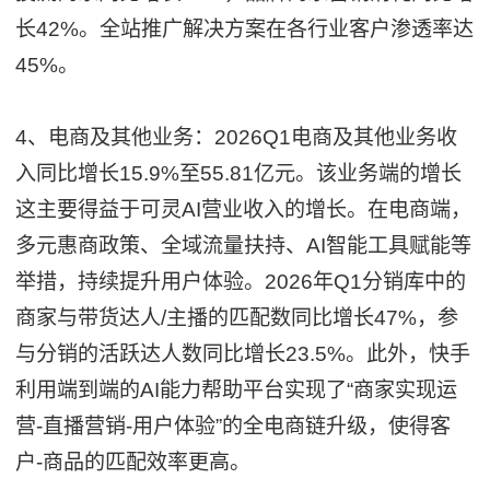
长42%。全站推广解决方案在各行业客户渗透率达
45%。
4、电商及其他业务：2026Q1电商及其他业务收
入同比增长15.9%至55.81亿元。该业务端的增长
这主要得益于可灵AI营业收入的增长。在电商端，
多元惠商政策、全域流量扶持、AI智能工具赋能等
举措，持续提升用户体验。2026年Q1分销库中的
商家与带货达人/主播的匹配数同比增长47%，参
与分销的活跃达人数同比增长23.5%。此外，快手
利用端到端的AI能力帮助平台实现了“商家实现运
营-直播营销-用户体验”的全电商链升级，使得客
户-商品的匹配效率更高。