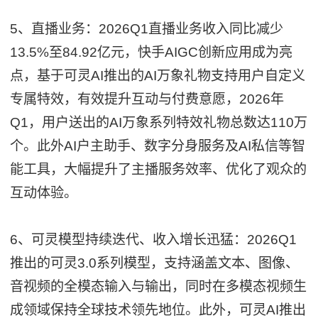
5、直播业务：2026Q1直播业务收入同比减少
13.5%至84.92亿元，快手AIGC创新应用成为亮
点，基于可灵AI推出的AI万象礼物支持用户自定义
专属特效，有效提升互动与付费意愿，2026年
Q1，用户送出的AI万象系列特效礼物总数达110万
个。此外AI户主助手、数字分身服务及AI私信等智
能工具，大幅提升了主播服务效率、优化了观众的
互动体验。
6、可灵模型持续迭代、收入增长迅猛：2026Q1
推出的可灵3.0系列模型，支持涵盖文本、图像、
音视频的全模态输入与输出，同时在多模态视频生
成领域保持全球技术领先地位。此外，可灵AI推出