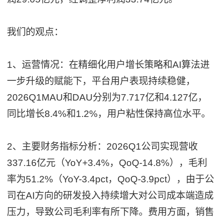
我们的观点：
1、运营情况：在精细化用户增长策略和AI算法进
一步升级的赋能下，平台用户表现持续稳健，
2026Q1MAU和DAU分别为7.717亿和4.127亿，
同比增长8.4%和1.2%，用户粘性保持高位水平。
2、主要财务指标分析：2026Q1公司实现营收
337.16亿元（YoY+3.4%，QoQ-14.8%），毛利
率为51.2%（YoY-3.4pct，QoQ-3.9pct），由于公
司在AI方向的研发投入持续增大对公司成本端造成
压力，导致公司毛利率有所下降。费用方面，销售