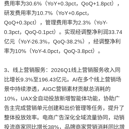
费用率为30.6%（YoY+0.3pct，QoQ+1.8pct），
研发费用率为10.7%（YoY+0.6pct，
QoQ+0.3pct），管理费用率为2.3%（YoY-
0.3pct，QoQ-0.1pct）。实现经调整净利润33.74
亿元（YoY-26.3%，QoQ-38.2%），经调整净利
率为10%（YoY-4.0pct，QoQ-3.8pct）。
3、线上营销服务：2026Q1线上营销服务收入同
比增长9.3%至196.43亿元。AI在多个线上营销场
景中持续渗透，AIGC营销素材贡献总消耗的
10%，UAX全自动投放新增智能体功能，协助广
告主完成营销单元创建和出价管理等任务，提升了
整体投放效率。电商广告深化全域流量协同，动销
投流商家同比增长38%，品牌商家营销消耗同比增