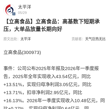
太平洋
05/29
【立高食品】立高食品：高基数下短期承
压，大单品放量长期向好
原文出处：
太平洋
贡献者：
天气巨热无比
立高食品(300973)
事件：公司公布2025年年报及2026年一季度报
告，2025年全年实现收入43.54亿元，同比
+13.51%，实现归母净利润3.05亿元，同比
+13.71%，扣非净利润2.95亿元，同比
+16.13%。2026年一季度实现收入10.48亿元，同
比+0.27%，实现归母净利润0.64亿元，同