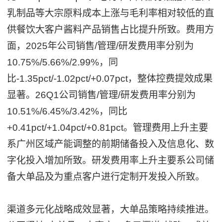
乳制品等大宗原料成本上涨与毛利率相对较低的直
供餐饮大客户酱料产品销售占比提升所致。费用方
面，2025年公司销售/管理/研发费用率分别为
10.75%/5.66%/2.99%，同
比-1.35pct/-1.02pct/+0.07pct，整体控费提效成果
显著。26Q1公司销售/管理/研发费用率分别为
10.51%/6.45%/3.42%，同比
+0.41pct/+1.04pct/+0.81pct。管理费用上升主要
系广州区域产能调整的前期储备投入及信息化、数
字化投入增加所致。研发费用率上升主要系公司储
备大单品及为重点客户进行定制开发投入所致。
渠道多元化战略成效显著，大单品策略持续推进。