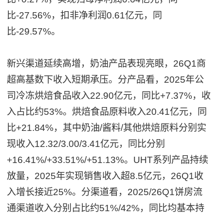
比-27.56%，扣非净利润0.61亿元，同
比-29.57%。
新兴渠道延续高增，奶油产品表现亮眼，26Q1商
超高基数下收入短期承压。分产品看，2025年公
司冷冻烘焙食品收入22.90亿元，同比+7.37%，收
入占比约53%。烘焙食品原料收入20.41亿元，同
比+21.84%，其中奶油/酱料/其他烘焙原料分别实
现收入12.32/3.00/3.41亿元，同比分别
+16.41%/+33.51%/+51.13%。UHT系列产品持续
放量，2025年实现销售收入超8.5亿元，26Q1收
入增长接近25%。分渠道看，2025/26Q1饼房流
通渠道收入分别占比约51%/42%，同比均基本持