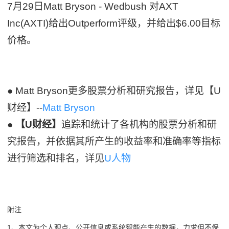
7月29日Matt Bryson - Wedbush 对AXT
Inc(AXTI)给出Outperform评级，并给出$6.00目标
价格。
● Matt Bryson更多股票分析和研究报告，详见【U
财经】--
Matt Bryson
●
【U财经】
追踪和统计了各机构的股票分析和研
究报告，并依据其所产生的收益率和准确率等指标
进行筛选和排名，详见
U人物
附注
1、本文为个人观点、公开信息或系统智能产生的数据，力求但不保