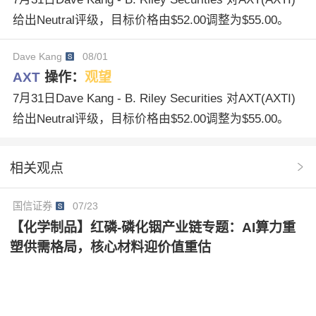
给出Neutral评级，目标价格由$52.00调整为$55.00。
Dave Kang
08/01
AXT
操作：
观望
7月31日Dave Kang - B. Riley Securities 对AXT(AXTI)
给出Neutral评级，目标价格由$52.00调整为$55.00。
相关观点
国信证券
07/23
【化学制品】红磷-磷化铟产业链专题：AI算力重
塑供需格局，核心材料迎价值重估