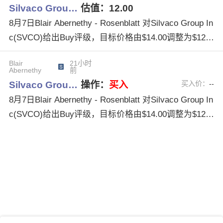
Silvaco Grou…
估值：
12.00
8月7日Blair Abernethy - Rosenblatt 对Silvaco Group In
c(SVCO)给出Buy评级，目标价格由$14.00调整为$12.0
0。
Blair
21小时
Abernethy
前
Silvaco Grou…
操作：
买入
买入价：
--
8月7日Blair Abernethy - Rosenblatt 对Silvaco Group In
c(SVCO)给出Buy评级，目标价格由$14.00调整为$12.0
0。