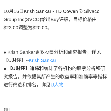
10月16日Krish Sankar - TD Cowen 对Silvaco
Group Inc(SVCO)给出Buy评级，目标价格由
$23.00调整为$20.00。
● Krish Sankar更多股票分析和研究报告，详见
【U财经】--
Krish Sankar
●
【U财经】
追踪和统计了各机构的股票分析和研
究报告，并依据其所产生的收益率和准确率等指标
进行筛选和排名，详见
U人物
附注