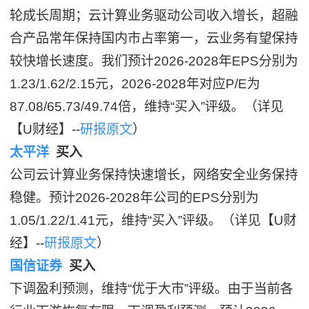
轮成长周期；云计算业务驱动公司收入增长，超融
合产品常年保持国内市占率第一，云业务有望保持
较快增长速度。我们预计2026-2028年EPS分别为
1.23/1.62/2.15元，2026-2028年对应P/E为
87.08/65.73/49.74倍，维持“买入”评级。（详见
【U财经】--
研报原文
）
太平洋
买入
公司云计算业务保持快速增长，网络安全业务保持
稳健。预计2026-2028年公司的EPS分别为
1.05/1.22/1.41元，维持“买入”评级。（详见【U财
经】--
研报原文
）
国信证券
买入
下调盈利预测，维持“优于大市”评级。由于当前各