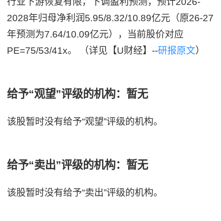
行业下游恢复有限，下调盈利预测，预计2026-
2028年归母净利润5.95/8.32/10.89亿元（原26-27
年预测为7.64/10.09亿元），当前股价对应
PE=75/53/41x。 （详见【U财经】--
研报原文
）
给予“观望”评级的机构：暂无
该股暂时没有给予“观望”评级的机构。
给予“卖出”评级的机构：暂无
该股暂时没有给予“卖出”评级的机构。