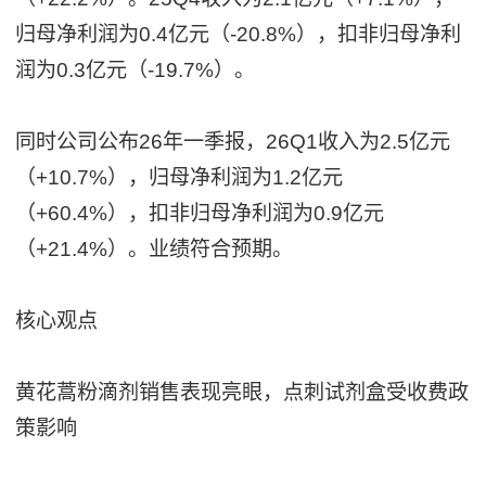
归母净利润为0.4亿元（-20.8%），扣非归母净利
润为0.3亿元（-19.7%）。
同时公司公布26年一季报，26Q1收入为2.5亿元
（+10.7%），归母净利润为1.2亿元
（+60.4%），扣非归母净利润为0.9亿元
（+21.4%）。业绩符合预期。
核心观点
黄花蒿粉滴剂销售表现亮眼，点刺试剂盒受收费政
策影响