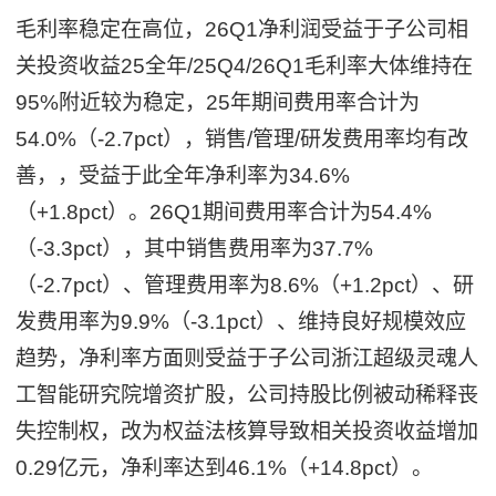
毛利率稳定在高位，26Q1净利润受益于子公司相
关投资收益25全年/25Q4/26Q1毛利率大体维持在
95%附近较为稳定，25年期间费用率合计为
54.0%（-2.7pct），销售/管理/研发费用率均有改
善，，受益于此全年净利率为34.6%
（+1.8pct）。26Q1期间费用率合计为54.4%
（-3.3pct），其中销售费用率为37.7%
（-2.7pct）、管理费用率为8.6%（+1.2pct）、研
发费用率为9.9%（-3.1pct）、维持良好规模效应
趋势，净利率方面则受益于子公司浙江超级灵魂人
工智能研究院增资扩股，公司持股比例被动稀释丧
失控制权，改为权益法核算导致相关投资收益增加
0.29亿元，净利率达到46.1%（+14.8pct）。