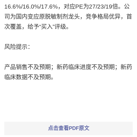
16.6%/16.0%/17.6%，对应PE为27/23/19倍。公
司为国内变应原脱敏制剂龙头，竞争格局优异，首
次覆盖，给予“买入”评级。
风险提示：
产品销售不及预期；新药临床进度不及预期；新药
临床数据不及预期。
点击查看PDF原文