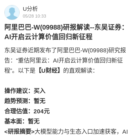
U分析
05/28 10:33
阿里巴巴-W(09988)研报解读--东吴证券：
AI开启云计算价值回归新征程
东吴证券近期发布了阿里巴巴-W(09988)研究报
告：“重估阿里云：AI开启云计算价值回归新征
程”。以下是
【U财经】
的直观解读：
操作建议：买入
趋势预测：暂无
合理估值：204元
基本面：暂无
<研报摘要>
大模型能力与生态入口加速获客，AI