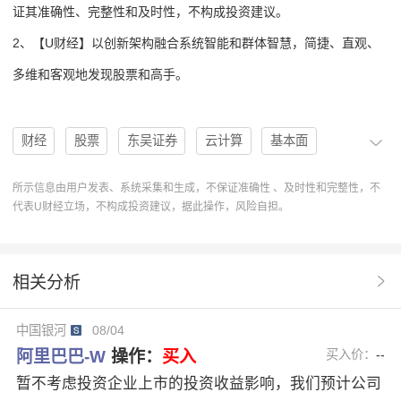
证其准确性、完整性和及时性，不构成投资建议。
2、【U财经】以创新架构融合系统智能和群体智慧，简捷、直观、
多维和客观地发现股票和高手。
财经
股票
东吴证券
云计算
基本面
机构
估值
评级
分析
趋势
AI
研报
所示信息由用户发表、系统采集和生成，不保证准确性 、及时性和完整性，不
代表U财经立场，不构成投资建议，据此操作，风险自担。
收入增速
价值回归
目标价
买入评级
新征程
海外市场拓展
自研芯片
协作
利润端
操作
相关分析
分析系统
研究报告
大模型
09988
中国银河
08/04
阿里巴巴-W
研报解读
云智能集团
业务结构优化
阿里巴巴-W
操作：
买入
买入价：
--
SOTP估值
阿里巴巴W09988
生态入口
暂不考虑投资企业上市的投资收益影响，我们预计公司