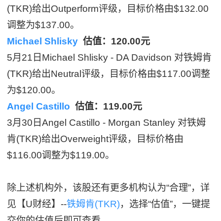
(TKR)给出Outperform评级，目标价格由$132.00
调整为$137.00。
Michael Shlisky
估值：120.00元
5月21日Michael Shlisky - DA Davidson 对铁姆肯
(TKR)给出Neutral评级，目标价格由$117.00调整
为$120.00。
Angel Castillo
估值：119.00元
3月30日Angel Castillo - Morgan Stanley 对铁姆
肯(TKR)给出Overweight评级，目标价格由
$116.00调整为$119.00。
除上述机构外，该股还有更多机构认为“合理”，详
见【U财经】--
铁姆肯(TKR)
，选择“估值”，一键提
交你的估值后即可查看。