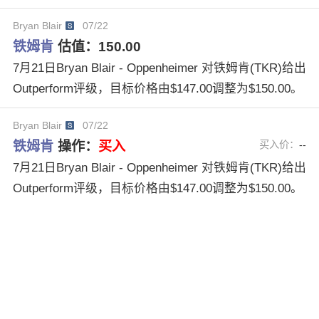
Bryan Blair
07/22
铁姆肯
估值：
150.00
7月21日Bryan Blair - Oppenheimer 对铁姆肯(TKR)给出
Outperform评级，目标价格由$147.00调整为$150.00。
Bryan Blair
07/22
铁姆肯
操作：
买入
买入价：
--
7月21日Bryan Blair - Oppenheimer 对铁姆肯(TKR)给出
Outperform评级，目标价格由$147.00调整为$150.00。