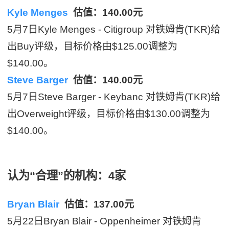
Kyle Menges
估值：140.00元
5月7日Kyle Menges - Citigroup 对铁姆肯(TKR)给
出Buy评级，目标价格由$125.00调整为
$140.00。
Steve Barger
估值：140.00元
5月7日Steve Barger - Keybanc 对铁姆肯(TKR)给
出Overweight评级，目标价格由$130.00调整为
$140.00。
认为“合理”的机构：4家
Bryan Blair
估值：137.00元
5月22日Bryan Blair - Oppenheimer 对铁姆肯