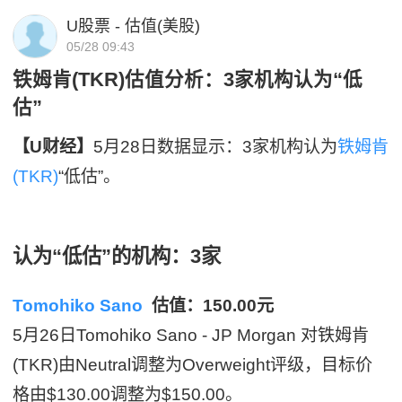
U股票 - 估值(美股)
05/28 09:43
铁姆肯(TKR)估值分析：3家机构认为“低
估”
【U财经】
5月28日数据显示：3家机构认为
铁姆肯
(TKR)
“低估”。
认为“低估”的机构：3家
Tomohiko Sano
估值：150.00元
5月26日Tomohiko Sano - JP Morgan 对铁姆肯
(TKR)由Neutral调整为Overweight评级，目标价
格由$130.00调整为$150.00。