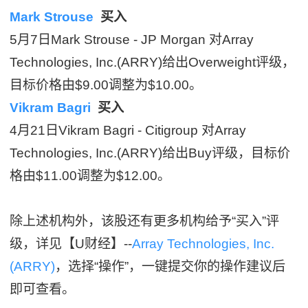
Mark Strouse
买入
5月7日Mark Strouse - JP Morgan 对Array
Technologies, Inc.(ARRY)给出Overweight评级，
目标价格由$9.00调整为$10.00。
Vikram Bagri
买入
4月21日Vikram Bagri - Citigroup 对Array
Technologies, Inc.(ARRY)给出Buy评级，目标价
格由$11.00调整为$12.00。
除上述机构外，该股还有更多机构给予“买入”评
级，详见【U财经】--
Array Technologies, Inc.
(ARRY)
，选择“操作”，一键提交你的操作建议后
即可查看。