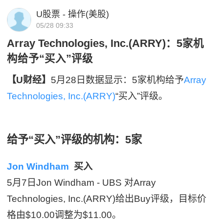
U股票 - 操作(美股)
05/28 09:33
Array Technologies, Inc.(ARRY)：5家机
构给予“买入”评级
【U财经】
5月28日数据显示：5家机构给予
Array
Technologies, Inc.(ARRY)
“买入”评级。
给予“买入”评级的机构：5家
Jon Windham
买入
5月7日Jon Windham - UBS 对Array
Technologies, Inc.(ARRY)给出Buy评级，目标价
格由$10.00调整为$11.00。