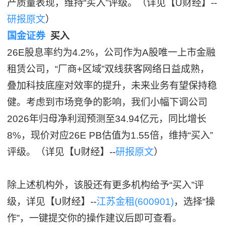
产质量表现，维持“买入”评级。（详见【U财经】--
研报原文
）
国金证券
买入
26E股息率约为4.2%，公司作为A股唯一上市金融
租赁公司，“厂商+区域”双线获客网络日益成熟，
叠加科技底座对效率的提升，未来业务有望保持稳
健。考虑到市场竞争的影响，我们小幅下调公司
2026年归母净利润预测至34.94亿元，同比增长
8%，现价对应26E PB估值为1.55倍，维持“买入”
评级。（详见【U财经】--
研报原文
）
除上述机构外，该股还有更多机构给予“买入”评
级，详见【U财经】--
江苏金租(600901)
，选择“操
作”，一键提交你的操作建议后即可查看。