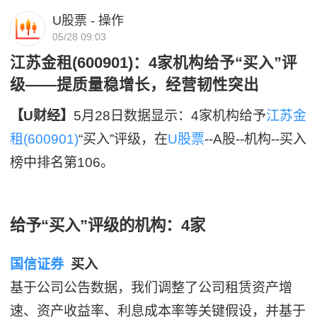
U股票 - 操作
05/28 09:03
江苏金租(600901)：4家机构给予“买入”评
级——提质量稳增长，经营韧性突出
【U财经】
5月28日数据显示：4家机构给予
江苏金
租(600901)
“买入”评级，在
U股票
--A股--机构--买入
榜中排名第106。
给予“买入”评级的机构：4家
国信证券
买入
基于公司公告数据，我们调整了公司租赁资产增
速、资产收益率、利息成本率等关键假设，并基于