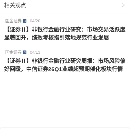
场竞争的影响，我们小幅下调公司2026年归母净利润预
相关观点
测至34.94亿元，同比增长8%，现价对应26E PB估值为
1.55倍，维持“买入”评级。
国金证券
04/20
【证券Ⅱ】非银行金融行业研究：市场交易活跃度
显著回升，绩效考核指引落地规范行业发展
国金证券
04/13
【证券Ⅱ】非银行金融行业研究周报：市场风险偏
好回暖，中信证券26Q1业绩超预期催化板块行情