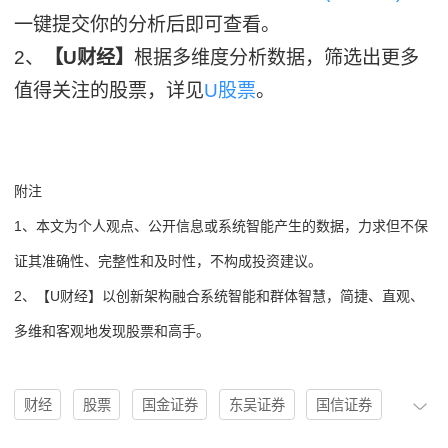
一键提交你的分析后即可查看。
2、
【U财经】
根据多维度分析数据，筛选出更多
值得关注的股票，详见
U股票
。
附注
1、本文为个人观点、公开信息或系统智能产生的数据，力求但不保
证其准确性、完整性和及时性，不构成投资建议。
2、【U财经】以创新架构融合系统智能和群体智慧，简捷、直观、
多维和客观地发现股票和高手。
财经
股票
国金证券
东吴证券
国信证券
机构
评级
分析
股息率
买入
买入评级