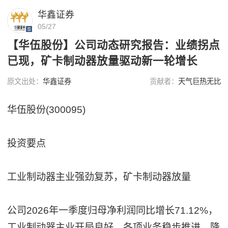
华鑫证券
05/27
【华伍股份】公司动态研究报告：业绩拐点
已现，矿卡制动器放量驱动新一轮增长
原文出处：
华鑫证券
贡献者：
天气巨热无比
华伍股份(300095)
投资要点
工业制动器主业强劲复苏，矿卡制动器放量
公司2026年一季度归母净利润同比增长71.12%，
工业制动器主业开局良好，各项业务稳步推进，降