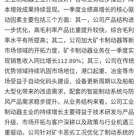
本增效成果持续显现。一季度业绩高增长的核心驱
动因素主要包括三个方面：其一，公司产品结构进
一步优化，高毛利率产品比重提升较快，综合毛利
率水平有所提高；其二，公司加大矿卡制动器等新
市场领域的开拓力度，矿卡制动器业务在一季度实
现销售收入同比增长112.89%；其三，公司在传统
优势领域持续巩固市场地位，港口起重、冶金等市
场受益于自动化码头建设、设备更新周期以及船舶
大型化带来的改造需求，配套的智能制动系统与防
风产品需求稳步提升。从业务结构来看，公司工业
制动器主业的持续增长主要得益于技术研发与产品
升级、市场开拓与客户深耕以及政策与行业机遇三
重驱动。公司针对矿卡恶劣工况优化了制动系统的