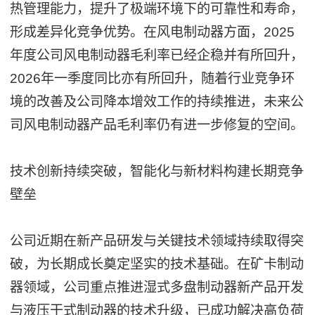
热管理能力，提升了极端环境下的可靠性和寿命，
形成差异化竞争优势。在风电制动器方面，2025
年度公司风电制动器毛利率已经企稳并有所回升，
2026年一季度同比亦有所回升，随着行业竞争环
境的改善及公司降本增效工作的持续推进，未来公
司风电制动器产品毛利率仍有进一步修复的空间。
技术创新持续突破，智能化与新材料构建长期竞争
壁垒
公司近期在新产品研发与关键技术领域持续取得突
破，为长期成长奠定坚实的技术基础。在矿卡制动
器领域，公司重点推进湿式多盘制动器新产品开发
与液压干式制动器的技术升级，已成功解决高负荷