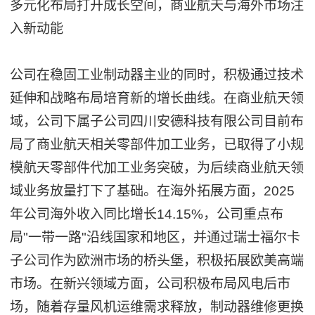
多元化布局打开成长空间，商业航天与海外市场注
入新动能
公司在稳固工业制动器主业的同时，积极通过技术
延伸和战略布局培育新的增长曲线。在商业航天领
域，公司下属子公司四川安德科技有限公司目前布
局了商业航天相关零部件加工业务，已取得了小规
模航天零部件代加工业务突破，为后续商业航天领
域业务放量打下了基础。在海外拓展方面，2025
年公司海外收入同比增长14.15%，公司重点布
局"一带一路"沿线国家和地区，并通过瑞士福尔卡
子公司作为欧洲市场的桥头堡，积极拓展欧美高端
市场。在新兴领域方面，公司积极布局风电后市
场，随着存量风机运维需求释放，制动器维修更换