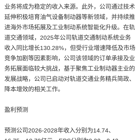
业务将成为稳定的收入来源。此外，公司通过技术
延伸积极培育油气设备制动器等新领域，并持续推
进海外市场拓展及工业制动系统智能化升级。在轨
道交通领域，2025年公司轨道交通制动系统业务
收入同比增长130.28%，但受行业增速降低及市场
竞争加剧等因素影响，公司该领域的订单承接及业
务拓展面临较大挑战，基于聚焦工业制动器主业的
发展战略，公司已启动对轨道交通业务精兵简政、
降本增效的相关工作。
盈利预测
预测公司2026-2028年收入分别为14.74、