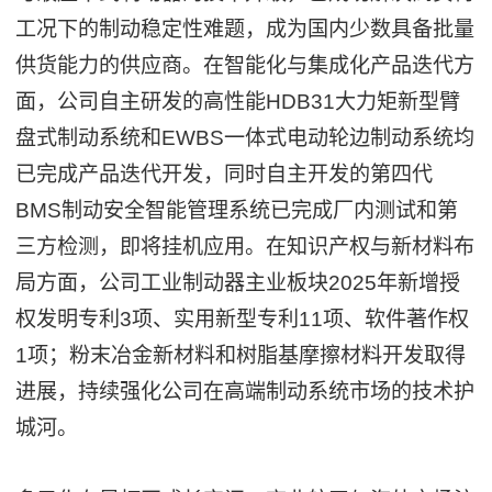
工况下的制动稳定性难题，成为国内少数具备批量
供货能力的供应商。在智能化与集成化产品迭代方
面，公司自主研发的高性能HDB31大力矩新型臂
盘式制动系统和EWBS一体式电动轮边制动系统均
已完成产品迭代开发，同时自主开发的第四代
BMS制动安全智能管理系统已完成厂内测试和第
三方检测，即将挂机应用。在知识产权与新材料布
局方面，公司工业制动器主业板块2025年新增授
权发明专利3项、实用新型专利11项、软件著作权
1项；粉末冶金新材料和树脂基摩擦材料开发取得
进展，持续强化公司在高端制动系统市场的技术护
城河。