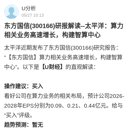
U分析
05/27 10:13
东方国信(300166)研报解读--太平洋：算力
相关业务高速增长，构建智算中心
太平洋近期发布了东方国信(300166)研究报告：
“【东方国信】算力相关业务高速增长，构建智算
中心”。以下是
【U财经】
的直观解读：
操作建议：买入
看好公司在算力业务的相关布局，预计公司2026-
2028年EPS分别为0.09、0.21、0.44亿元。给与
“买入”评级。
趋势预测：暂无