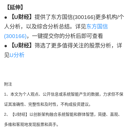
【延伸】
●
【U财经】
提供了东方国信(300166)更多机构/个
人分析，以及综合分析总结。详见
东方国信
(300166)
，一键提交你的分析后即可查看
●
【U财经】
筛选了更多值得关注的股票分析，详
见
U分析
附注
1、本文为个人观点、公开信息或系统智能产生的数据，力求但不保
证其准确性、完整性和及时性，不构成投资建议。
2、【U财经】以创新架构融合系统智能和群体智慧，简捷、直观、
多维和客观地发现股票和高手。