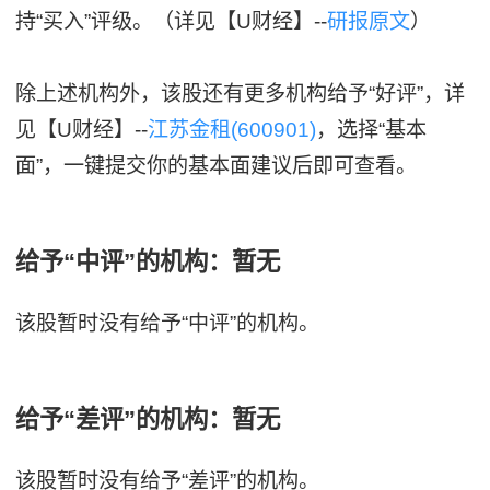
持“买入”评级。（详见【U财经】--
研报原文
）
除上述机构外，该股还有更多机构给予“好评”，详
见【U财经】--
江苏金租(600901)
，选择“基本
面”，一键提交你的基本面建议后即可查看。
给予“中评”的机构：暂无
该股暂时没有给予“中评”的机构。
给予“差评”的机构：暂无
该股暂时没有给予“差评”的机构。