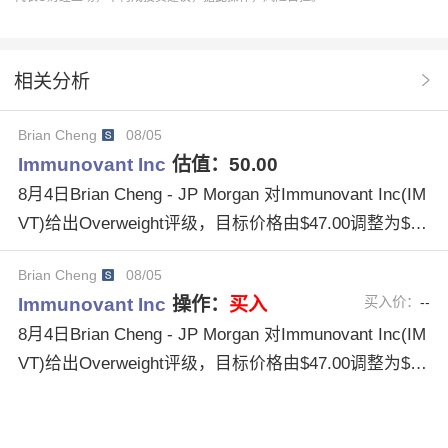
Inc.
IMVT
Immunovant
目标价格
估值分析
估值调整
Overweight评级
低估机构
高估机构
相关分析
中立评级
机构名称
买评级
卖评级
IncIMVT
Brian Cheng
08/05
Immunovant Inc
估值：
50.00
8月4日Brian Cheng - JP Morgan 对Immunovant Inc(IM
VT)给出Overweight评级，目标价格由$47.00调整为$5
0.00。
Brian Cheng
08/05
Immunovant Inc
操作：
买入
买入价：
--
8月4日Brian Cheng - JP Morgan 对Immunovant Inc(IM
VT)给出Overweight评级，目标价格由$47.00调整为$5
0.00。