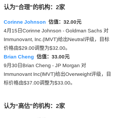
认为“合理”的机构：2家
Corinne Johnson
估值：32.00元
4月15日Corinne Johnson - Goldman Sachs 对
Immunovant, Inc.(IMVT)给出Neutral评级，目标
价格由$29.00调整为$32.00。
Brian Cheng
估值：33.00元
9月30日Brian Cheng - JP Morgan 对
Immunovant Inc(IMVT)给出Overweight评级，目
标价格由$37.00调整为$33.00。
认为“高估”的机构：2家