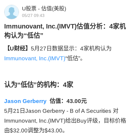
U股票 - 估值(美股)
05/27 09:43
Immunovant, Inc.(IMVT)估值分析：4家机
构认为“低估”
【U财经】
5月27日数据显示：4家机构认为
Immunovant, Inc.(IMVT)
“低估”。
认为“低估”的机构：4家
Jason Gerberry
估值：43.00元
5月21日Jason Gerberry - B of A Securities 对
Immunovant, Inc.(IMVT)给出Buy评级，目标价格
由$32.00调整为$43.00。