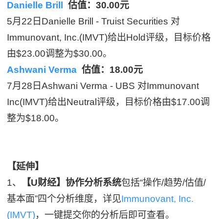
Danielle Brill
估值：30.00元
5月22日Danielle Brill - Truist Securities 对
Immunovant, Inc.(IMVT)给出Hold评级，目标价格
由$23.00调整为$30.00。
Ashwani Verma
估值：18.00元
7月28日Ashwani Verma - UBS 对Immunovant
Inc(IMVT)给出Neutral评级，目标价格由$17.00调
整为$18.00。
【延伸】
1、
【U财经】协作分析系统
包括“操作/趋势/估值/
基本面”四个分析维度，详见
Immunovant, Inc.
(IMVT)
，一键提交你的分析后即可查看。