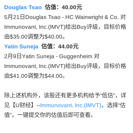
Douglas Tsao
估值：40.00元
5月21日Douglas Tsao - HC Wainwright & Co. 对
Immunovant, Inc.(IMVT)给出Buy评级，目标价格
由$35.00调整为$40.00。
Yatin Suneja
估值：44.00元
2月9日Yatin Suneja - Guggenheim 对
Immunovant, Inc.(IMVT)给出Buy评级，目标价格
由$41.00调整为$44.00。
除上述机构外，该股还有更多机构给予“低估”，详
见【U财经】--
Immunovant, Inc.(IMVT)
，选择“估
值”，一键提交你的估值后即可查看。