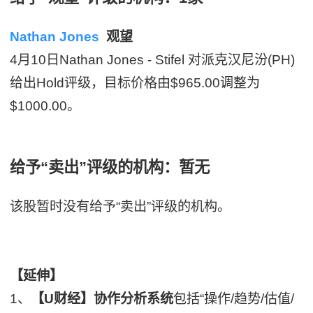
Nathan Jones
观望
4月10日Nathan Jones - Stifel 对派克汉尼汾(PH)
给出Hold评级，目标价格由$965.00调整为
$1000.00。
给予“卖出”评级的机构：暂无
该股暂时没有给予“卖出”评级的机构。
【延伸】
1、
【U财经】协作分析系统
包括“操作/趋势/估值/