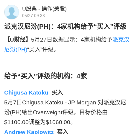
U股票 - 操作(美股)
05/27 09:33
派克汉尼汾(PH)：4家机构给予“买入”评级
【U财经】
5月27日数据显示：4家机构给予
派克汉
尼汾(PH)
“买入”评级。
给予“买入”评级的机构：4家
Chigusa Katoku
买入
5月7日Chigusa Katoku - JP Morgan 对派克汉尼
汾(PH)给出Overweight评级，目标价格由
$1100.00调整为$1060.00。
Andrew Kaplowitz
买入