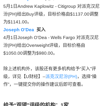
5月1日Andrew Kaplowitz - Citigroup 对派克汉尼
汾(PH)给出Buy评级，目标价格由$1137.00调整
为$1141.00。
Joseph O'Dea
买入
4月1日Joseph O'Dea - Wells Fargo 对派克汉尼
汾(PH)给出Overweight评级，目标价格由
$1050.00调整为$980.00。
除上述机构外，该股还有更多机构给予“买入”评
级，详见【U财经】--
派克汉尼汾(PH)
，选择“操
作”，一键提交你的操作建议后即可查看。
给予“观望”评级的机构：1家