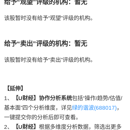
给予“观望”评级的机构：暂无
该股暂时没有给予“观望”评级的机构。
给予“卖出”评级的机构：暂无
该股暂时没有给予“卖出”评级的机构。
【延伸】
1、
【U财经】协作分析系统
包括“操作/趋势/估值/
基本面”四个分析维度，详见
绿的谐波(688017)
，
一键提交你的分析后即可查看。
2、
【U财经】
根据多维度分析数据，筛选出更多