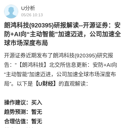
U分析
05/26 10:13
朗鸿科技(920395)研报解读--开源证券：安
防+AI向“主动智能”加速迈进，公司加速全
球市场深度布局
开源证券近期发布了朗鸿科技(920395)研究报
告：“【朗鸿科技】北交所信息更新：安防+AI向
“主动智能”加速迈进，公司加速全球市场深度布
局”。以下是
【U财经】
的直观解读：
操作建议：买入
趋势预测：暂无
合理估值：暂无