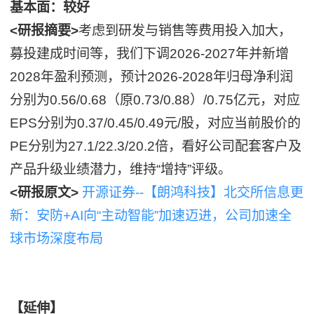
基本面：较好
<研报摘要>
考虑到研发与销售等费用投入加大，
募投建成时间等，我们下调2026-2027年并新增
2028年盈利预测，预计2026-2028年归母净利润
分别为0.56/0.68（原0.73/0.88）/0.75亿元，对应
EPS分别为0.37/0.45/0.49元/股，对应当前股价的
PE分别为27.1/22.3/20.2倍，看好公司配套客户及
产品升级业绩潜力，维持“增持”评级。
<研报原文>
开源证券--【朗鸿科技】北交所信息更
新：安防+AI向“主动智能”加速迈进，公司加速全
球市场深度布局
【延伸】