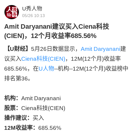
U秀人物
05/26 10:13
Amit Daryanani建议买入Ciena科技
(CIEN)，12个月收益率685.56%
【U财经】
5月26日数据显示，
Amit Daryanani
建
议买入
Ciena科技(CIEN)
，12M(12个月)收益率
685.56%，在
U人物
--机构--12M(12个月)收益榜中
排名第36。
机构：
Amit Daryanani
股票：
Ciena科技(CIEN)
操作建议：
买入
12M收益率：
685.56%