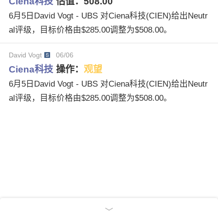
Ciena科技
估值：
508.00
6月5日David Vogt - UBS 对Ciena科技(CIEN)给出Neutr
al评级，目标价格由$285.00调整为$508.00。
David Vogt
06/06
Ciena科技
操作：
观望
6月5日David Vogt - UBS 对Ciena科技(CIEN)给出Neutr
al评级，目标价格由$285.00调整为$508.00。