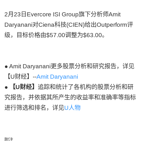
2月23日Evercore ISI Group旗下分析师Amit
Daryanani对Ciena科技(CIEN)给出Outperform评
级，目标价格由$57.00调整为$63.00。
● Amit Daryanani更多股票分析和研究报告，详见
【U财经】--
Amit Daryanani
●
【U财经】
追踪和统计了各机构的股票分析和研
究报告，并依据其所产生的收益率和准确率等指标
进行筛选和排名，详见
U人物
附注