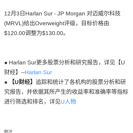
12月3日Harlan Sur - JP Morgan 对迈威尔科技
(MRVL)给出Overweight评级，目标价格由
$120.00调整为$130.00。
● Harlan Sur更多股票分析和研究报告，详见【U
财经】--
Harlan Sur
●
【U财经】
追踪和统计了各机构的股票分析和研
究报告，并依据其所产生的收益率和准确率等指标
进行筛选和排名，详见
U人物
附注